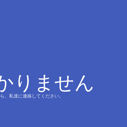
つかりません
ら、私達に連絡してください。