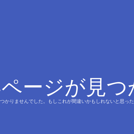
4ページが見
つかりませんでした。もしこれが間違いかもしれないと思った