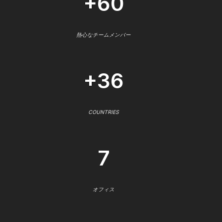
+60
熱心なチームメンバー
+36
COUNTRIES
7
オフィス