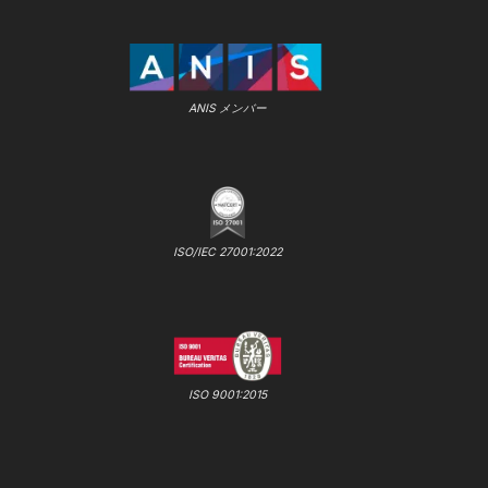
ANIS メンバー
ISO/IEC 27001:2022
ISO 9001:2015