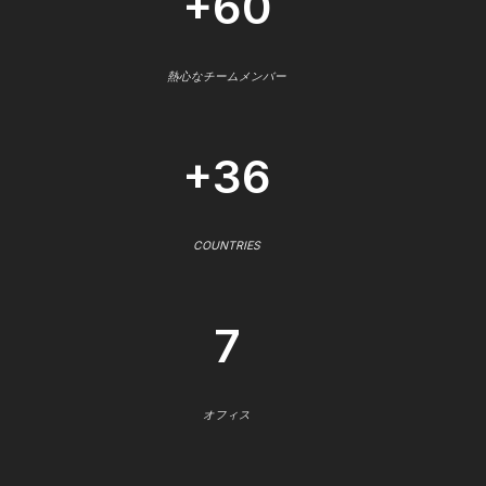
+60
熱心なチームメンバー
+36
COUNTRIES
7
オフィス