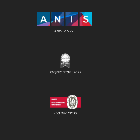
ANIS メンバー
ISO/IEC 27001:2022
ISO 9001:2015