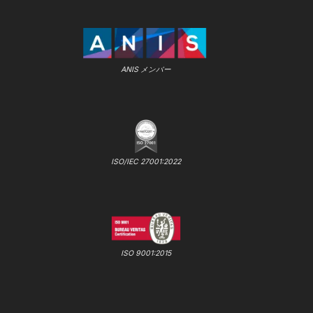
ANIS メンバー
ISO/IEC 27001:2022
ISO 9001:2015