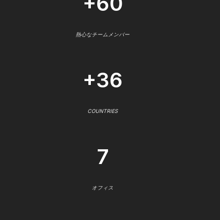
+60
熱心なチームメンバー
+36
COUNTRIES
7
オフィス