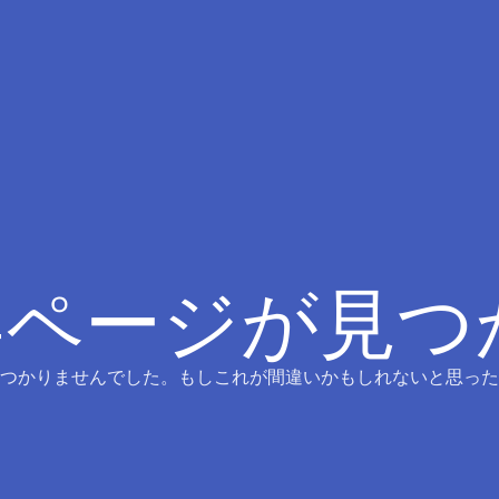
4ページが見
つかりませんでした。もしこれが間違いかもしれないと思った