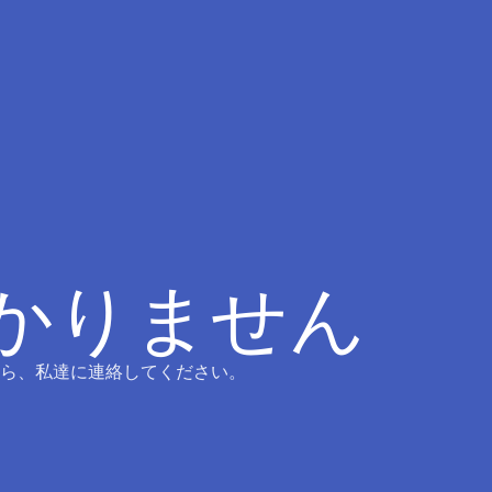
つかりません
ら、私達に連絡してください。