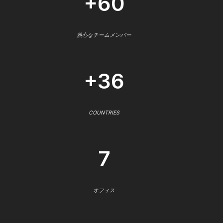
+60
熱心なチームメンバー
+36
COUNTRIES
7
オフィス