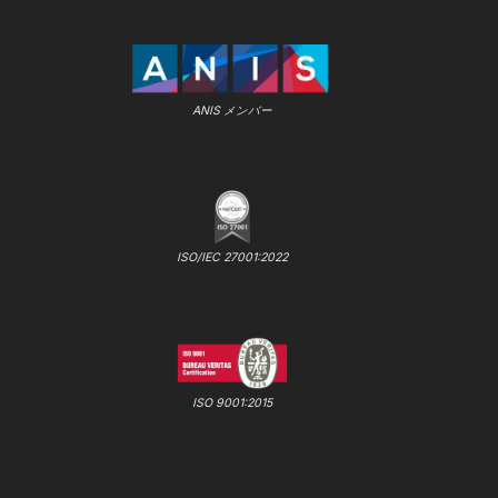
ANIS メンバー
ISO/IEC 27001:2022
ISO 9001:2015