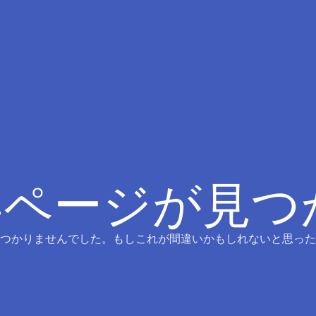
4ページが見
つかりませんでした。もしこれが間違いかもしれないと思った