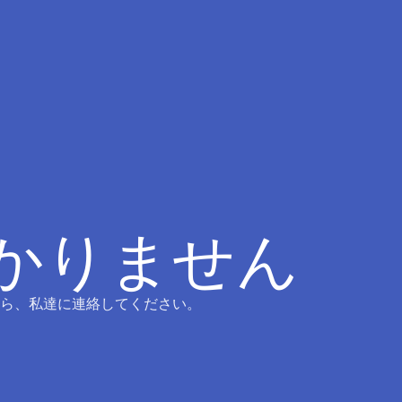
つかりません
ら、私達に連絡してください。