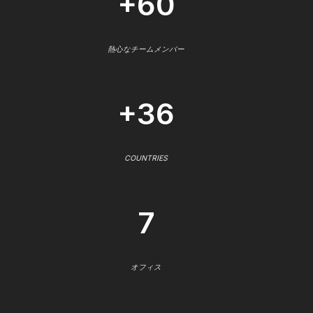
+60
熱心なチームメンバー
+36
COUNTRIES
7
オフィス