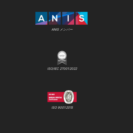
ANIS メンバー
ISO/IEC 27001:2022
ISO 9001:2015