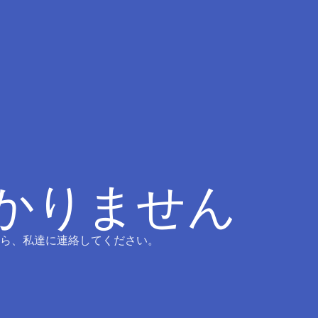
つかりません
ら、私達に連絡してください。