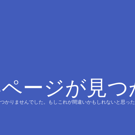
4ページが見
つかりませんでした。もしこれが間違いかもしれないと思った