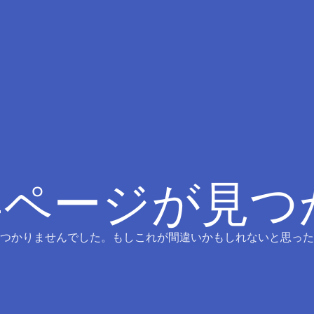
4ページが見
つかりませんでした。もしこれが間違いかもしれないと思った