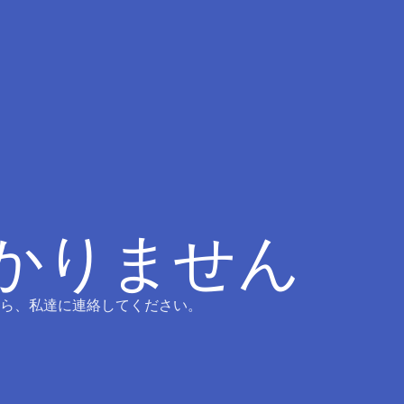
つかりません
ら、私達に連絡してください。