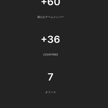
+60
熱心なチームメンバー
+36
COUNTRIES
7
オフィス