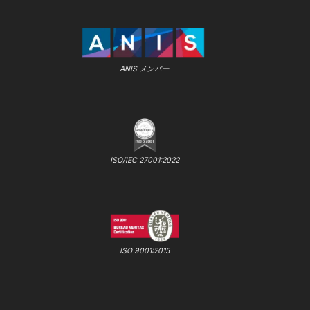
ANIS メンバー
ISO/IEC 27001:2022
ISO 9001:2015