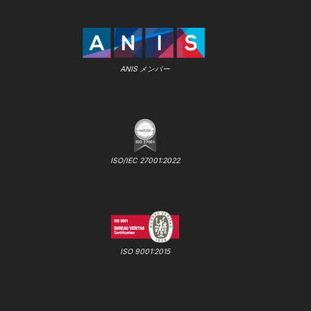
ANIS メンバー
ISO/IEC 27001:2022
ISO 9001:2015