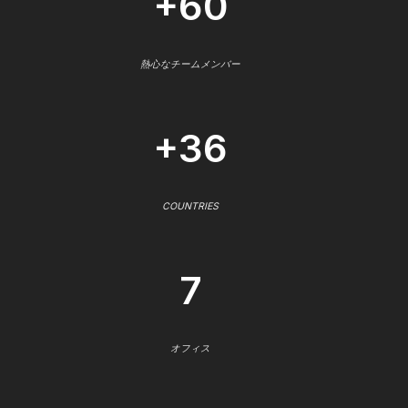
+60
熱心なチームメンバー
+36
COUNTRIES
7
オフィス