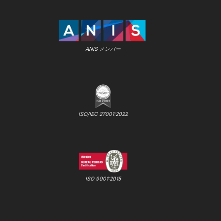
ANIS メンバー
ISO/IEC 27001:2022
ISO 9001:2015