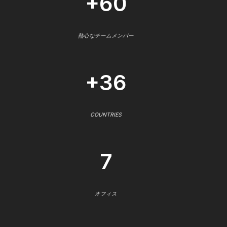
+60
熱心なチームメンバー
+36
COUNTRIES
7
オフィス