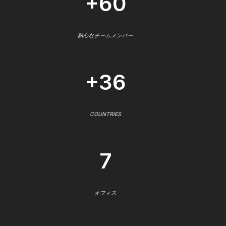
+60
熱心なチームメンバー
+36
COUNTRIES
7
オフィス