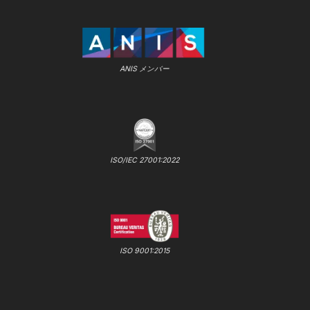
ANIS メンバー
ISO/IEC 27001:2022
ISO 9001:2015