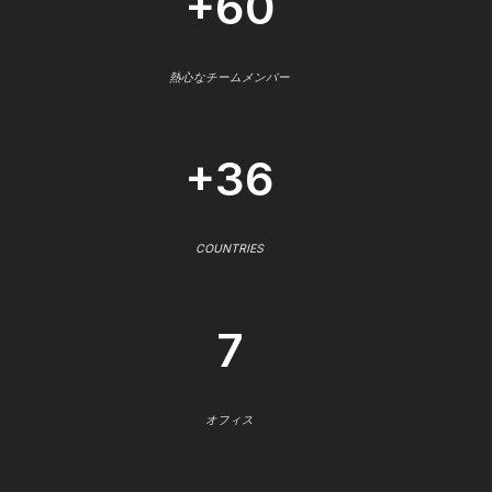
+60
熱心なチームメンバー
+36
COUNTRIES
7
オフィス