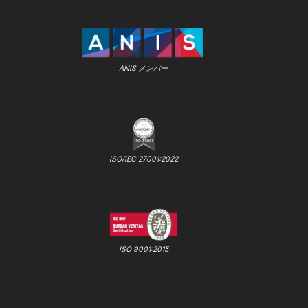
ANIS メンバー
ISO/IEC 27001:2022
ISO 9001:2015