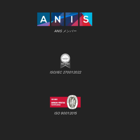
ANIS メンバー
ISO/IEC 27001:2022
ISO 9001:2015