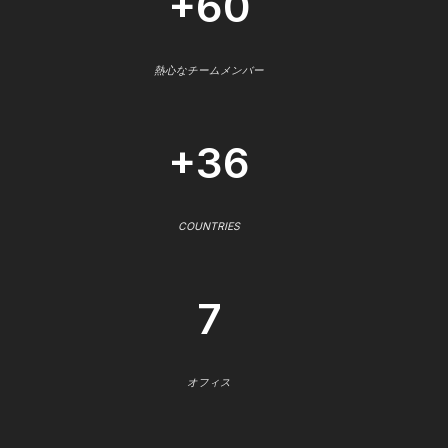
+60
熱心なチームメンバー
+36
COUNTRIES
7
オフィス