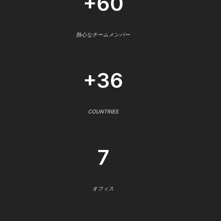
+60
熱心なチームメンバー
+36
COUNTRIES
7
オフィス