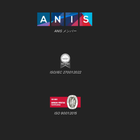
ANIS メンバー
ISO/IEC 27001:2022
ISO 9001:2015