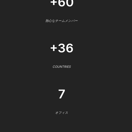
+60
熱心なチームメンバー
+36
COUNTRIES
7
オフィス