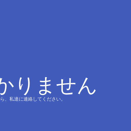
つかりません
ら、私達に連絡してください。