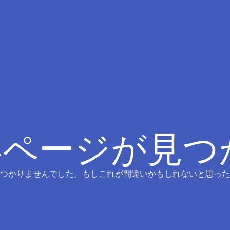
4ページが見
つかりませんでした。もしこれが間違いかもしれないと思った