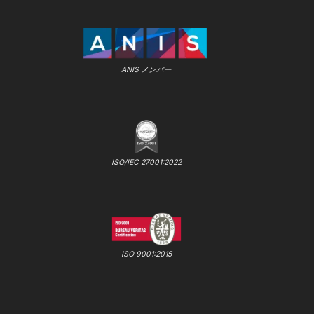
ANIS メンバー
ISO/IEC 27001:2022
ISO 9001:2015