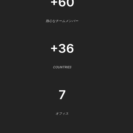
+60
熱心なチームメンバー
+36
COUNTRIES
7
オフィス