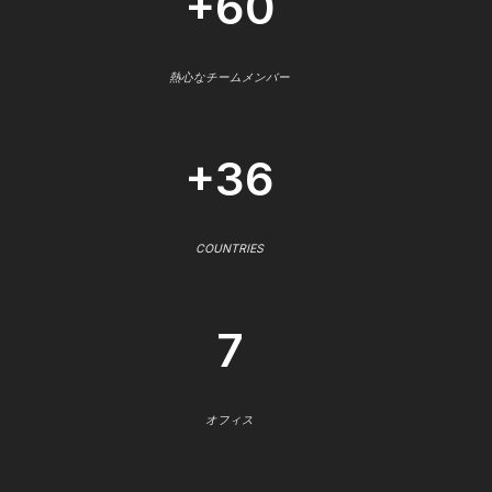
+60
熱心なチームメンバー
+36
COUNTRIES
7
オフィス