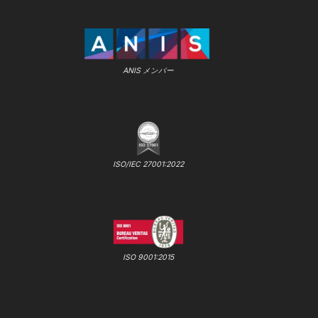
ANIS メンバー
ISO/IEC 27001:2022
ISO 9001:2015