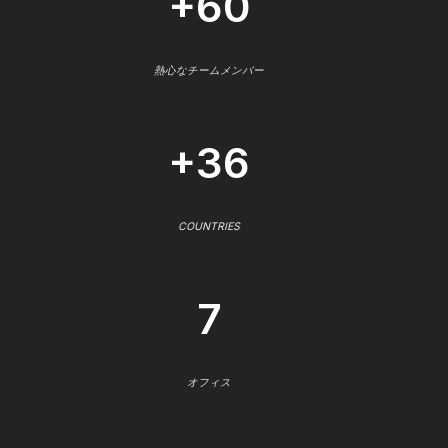
+60
熱心なチームメンバー
+36
COUNTRIES
7
オフィス