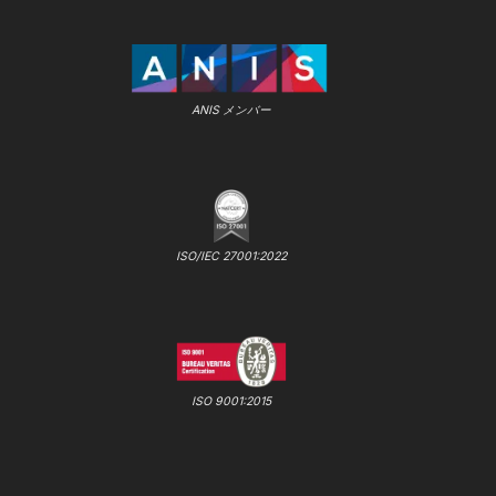
ANIS メンバー
ISO/IEC 27001:2022
ISO 9001:2015