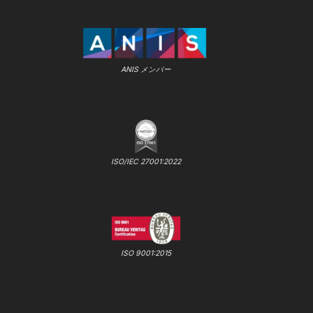
ANIS メンバー
ISO/IEC 27001:2022
ISO 9001:2015