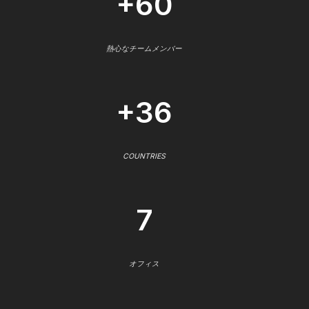
+60
熱心なチームメンバー
+36
COUNTRIES
7
オフィス